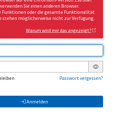
 verwenden Sie einen anderen Browser.
Funktionen oder die gesamte Funktionalität
e stehen möglicherweise nicht zur Verfügung.
Warum wird mir das angezeigt?
Passwort anzeigen
bleiben
Passwort vergessen?
Anmelden